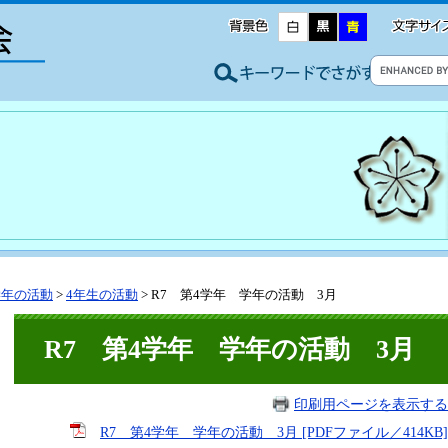
学年の活動
>
4年生の活動
>
R7 第4学年 学年の活動 3月
R7 第4学年 学年の活動 3月
印刷用ページを表示する
R7 第4学年 学年の活動 3月 [PDFファイル／414KB]