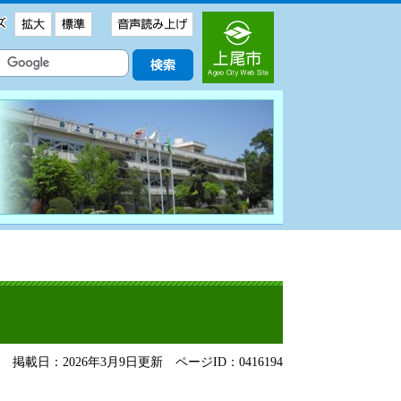
掲載日：2026年3月9日更新
ページID：0416194