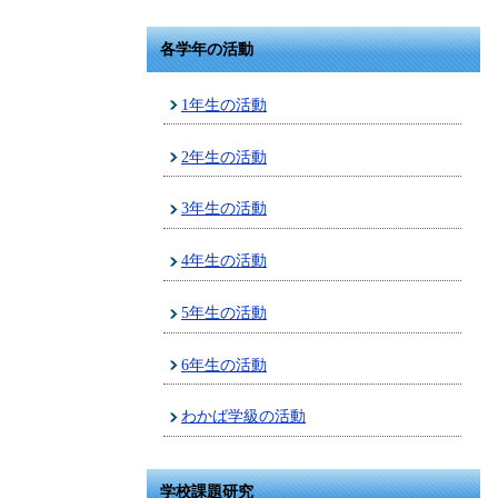
各学年の活動
1年生の活動
2年生の活動
3年生の活動
4年生の活動
5年生の活動
6年生の活動
わかば学級の活動
学校課題研究