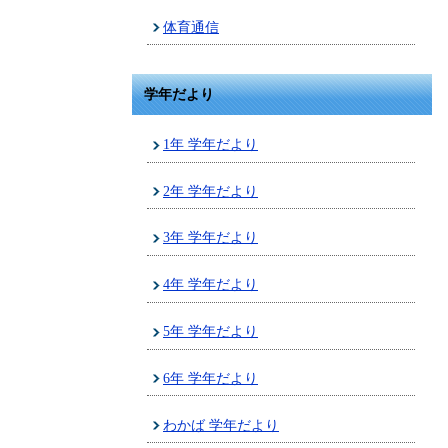
体育通信
学年だより
1年 学年だより
2年 学年だより
3年 学年だより
4年 学年だより
5年 学年だより
6年 学年だより
わかば 学年だより