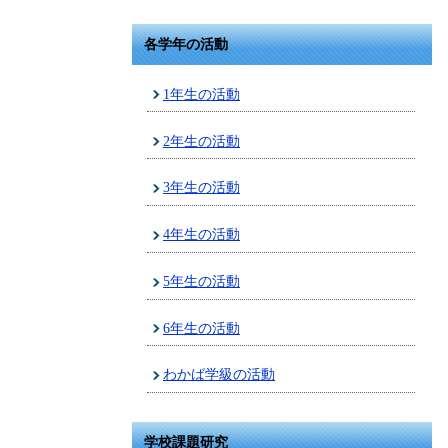
各学年の活動
1年生の活動
2年生の活動
3年生の活動
4年生の活動
5年生の活動
6年生の活動
わかば学級の活動
学校課題研究