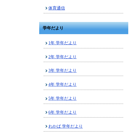
体育通信
学年だより
1年 学年だより
2年 学年だより
3年 学年だより
4年 学年だより
5年 学年だより
6年 学年だより
わかば 学年だより