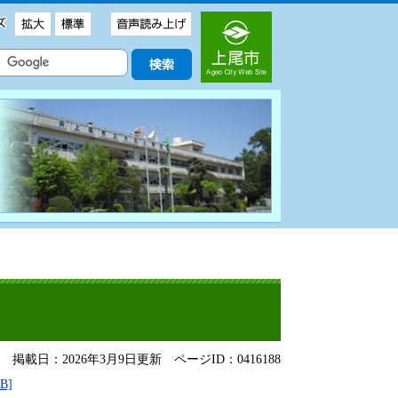
掲載日：2026年3月9日更新
ページID：0416188
B]