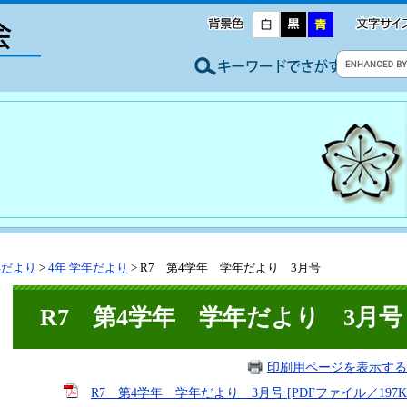
年だより
>
4年 学年だより
>
R7 第4学年 学年だより 3月号
R7 第4学年 学年だより 3月号
印刷用ページを表示する
R7 第4学年 学年だより 3月号 [PDFファイル／197K