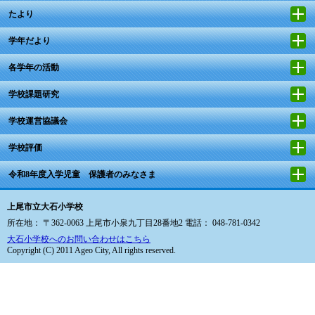
たより
学年だより
各学年の活動
学校課題研究
学校運営協議会
学校評価
令和8年度入学児童 保護者のみなさま
上尾市立大石小学校
所在地： 〒362-0063 上尾市小泉九丁目28番地2 電話： 048-781-0342
大石小学校へのお問い合わせはこちら
Copyright (C) 2011 Ageo City, All rights reserved.