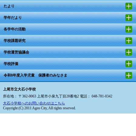
たより
学年だより
各学年の活動
学校課題研究
学校運営協議会
学校評価
令和8年度入学児童 保護者のみなさま
上尾市立大石小学校
所在地： 〒362-0063 上尾市小泉九丁目28番地2 電話： 048-781-0342
大石小学校へのお問い合わせはこちら
Copyright (C) 2011 Ageo City, All rights reserved.