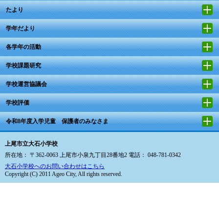
たより
学年だより
各学年の活動
学校課題研究
学校運営協議会
学校評価
令和8年度入学児童 保護者のみなさま
上尾市立大石小学校
所在地： 〒362-0063 上尾市小泉九丁目28番地2 電話： 048-781-0342
大石小学校へのお問い合わせはこちら
Copyright (C) 2011 Ageo City, All rights reserved.