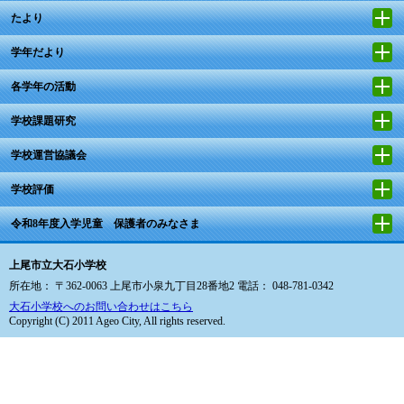
たより
学年だより
各学年の活動
学校課題研究
学校運営協議会
学校評価
令和8年度入学児童 保護者のみなさま
上尾市立大石小学校
所在地： 〒362-0063 上尾市小泉九丁目28番地2 電話： 048-781-0342
大石小学校へのお問い合わせはこちら
Copyright (C) 2011 Ageo City, All rights reserved.