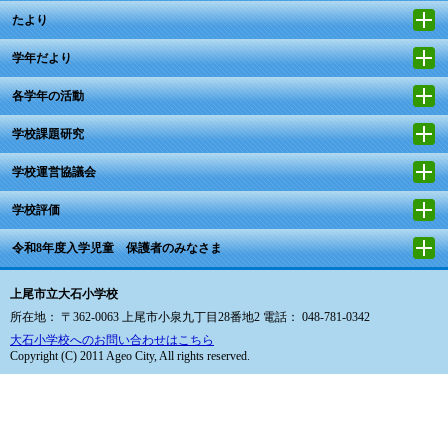
たより
学年だより
各学年の活動
学校課題研究
学校運営協議会
学校評価
令和8年度入学児童 保護者のみなさま
上尾市立大石小学校
所在地： 〒362-0063 上尾市小泉九丁目28番地2 電話： 048-781-0342
大石小学校へのお問い合わせはこちら
Copyright (C) 2011 Ageo City, All rights reserved.