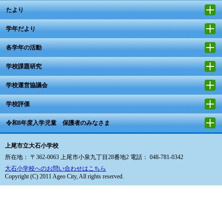
たより
学年だより
各学年の活動
学校課題研究
学校運営協議会
学校評価
令和8年度入学児童 保護者のみなさま
上尾市立大石小学校
所在地： 〒362-0063 上尾市小泉九丁目28番地2 電話： 048-781-0342
大石小学校へのお問い合わせはこちら
Copyright (C) 2011 Ageo City, All rights reserved.