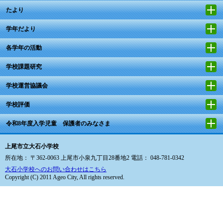
たより
学年だより
各学年の活動
学校課題研究
学校運営協議会
学校評価
令和8年度入学児童 保護者のみなさま
上尾市立大石小学校
所在地： 〒362-0063 上尾市小泉九丁目28番地2 電話： 048-781-0342
大石小学校へのお問い合わせはこちら
Copyright (C) 2011 Ageo City, All rights reserved.