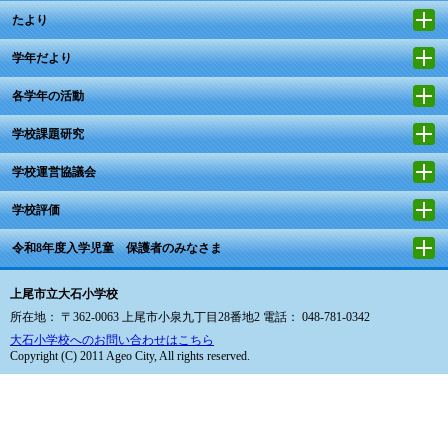
たより
学年だより
各学年の活動
学校課題研究
学校運営協議会
学校評価
令和8年度入学児童 保護者のみなさま
上尾市立大石小学校
所在地： 〒362-0063 上尾市小泉九丁目28番地2 電話： 048-781-0342
大石小学校へのお問い合わせはこちら
Copyright (C) 2011 Ageo City, All rights reserved.