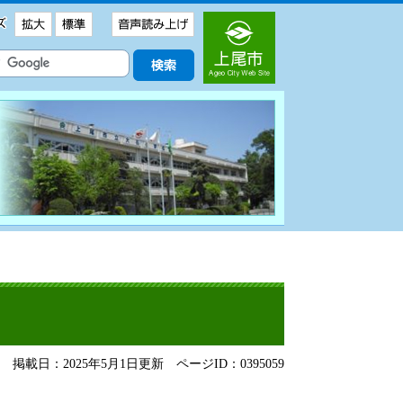
掲載日：2025年5月1日更新
ページID：0395059