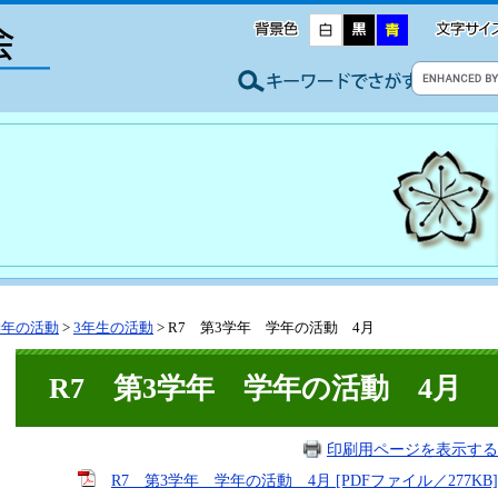
学年の活動
>
3年生の活動
>
R7 第3学年 学年の活動 4月
R7 第3学年 学年の活動 4月
印刷用ページを表示する
R7 第3学年 学年の活動 4月 [PDFファイル／277KB]