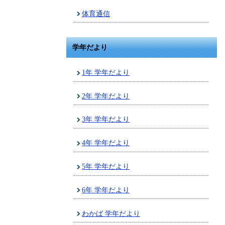
体育通信
学年だより
1年 学年だより
2年 学年だより
3年 学年だより
4年 学年だより
5年 学年だより
6年 学年だより
わかば 学年だより