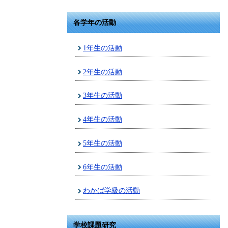
各学年の活動
1年生の活動
2年生の活動
3年生の活動
4年生の活動
5年生の活動
6年生の活動
わかば学級の活動
学校課題研究