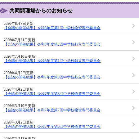
共同調理場からのお知らせ
2026年8月7日更新
【会議の開催結果】令和8年度第1回中学校物資専門委員会
2026年7月31日更新
【会議の開催結果】令和8年度第2回中学校献立専門委員会
2026年7月10日更新
【会議の開催結果】令和8年度第1回中学校献立専門委員会
2026年4月2日更新
【会議の開催結果】令和7年度第8回中学校献立専門委員会
2026年4月2日更新
【会議の開催結果】令和7年度第8回中学校物資専門委員会
2026年3月19日更新
【会議の開催結果】令和7年度第7回中学校物資専門委員会
2026年3月2日更新
【会議の開催結果】令和7年度第6回中学校物資専門委員会
2026年2月13日更新