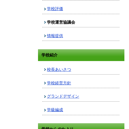
学校評価
学校運営協議会
情報提供
学校紹介
校長あいさつ
学校経営方針
グランドデザイン
学級編成