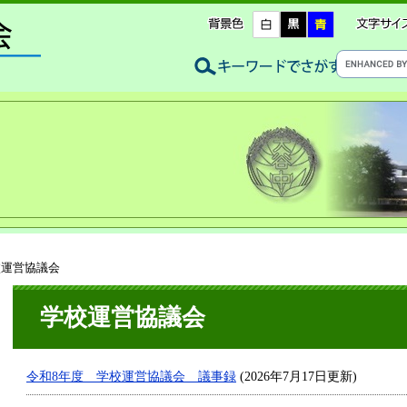
校運営協議会
学校運営協議会
令和8年度 学校運営協議会 議事録
(2026年7月17日更新)