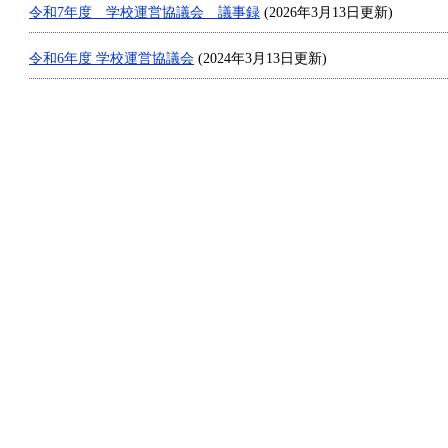
令和7年度 学校運営協議会 議事録
(2026年3月13日更新)
令和6年度 学校運営協議会
(2024年3月13日更新)