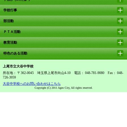
学校行事
部活動
ＰＴＡ活動
教育活動
特色のある活動
上尾市立大谷中学校
所在地： 〒362-0045 埼玉県上尾市向山4-10 電話： 048-781-9080 Fax： 048-
726-3959
大谷中学校へのお問い合わせはこちら
Copyright (C) 2011 Ageo City, All rights reserved.