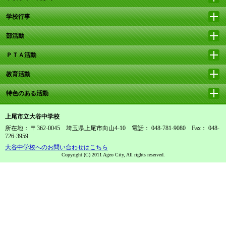
学校行事
部活動
ＰＴＡ活動
教育活動
特色のある活動
上尾市立大谷中学校
所在地： 〒362-0045 埼玉県上尾市向山4-10 電話： 048-781-9080 Fax： 048-
726-3959
大谷中学校へのお問い合わせはこちら
Copyright (C) 2011 Ageo City, All rights reserved.