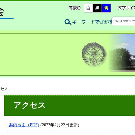
クセス
アクセス
案内地図（PDF)
(2023年2月22日更新)