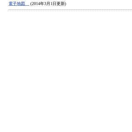
電子地図
(2014年3月1日更新)