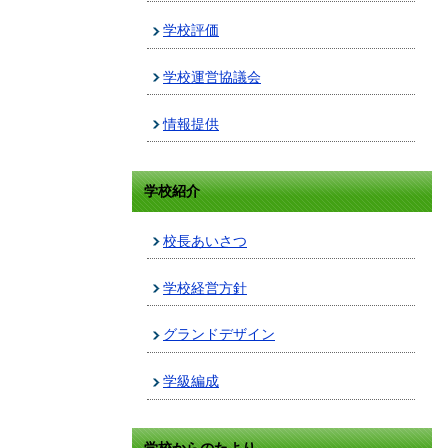
学校評価
学校運営協議会
情報提供
学校紹介
校長あいさつ
学校経営方針
グランドデザイン
学級編成