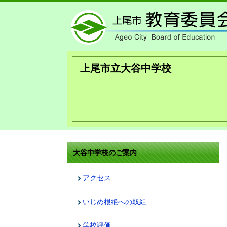
上尾市立大谷中学校
大谷中学校のご案内
アクセス
いじめ根絶への取組
学校評価