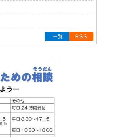
お知らせの一覧を見る
RSS配信