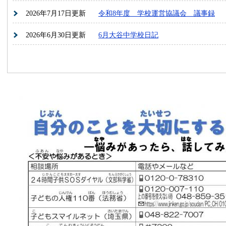
2026年7月17日更新
令和8年度 学校運営協議会 議事録
2026年6月30日更新
6月大谷中学校日記