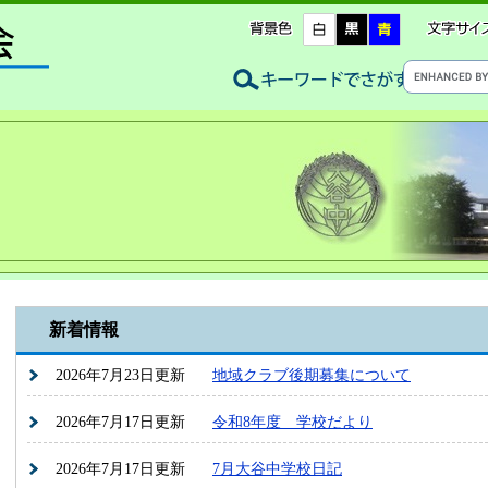
新着情報
2026年7月23日更新
地域クラブ後期募集について
2026年7月17日更新
令和8年度 学校だより
2026年7月17日更新
7月大谷中学校日記