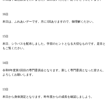
16日
本日は、ふれあいデーです。月に1回ありますので、御理解ください。
15日
本日、シラバスを配布しました。学習のヒントとなる大切なものです。是非と
もご覧ください。
14日
令和8年度第1回目の専門委員会となります。新しく専門委員となった皆さん、
よろしくお願いします。
13日
本日から身体測定となります。昨年度からの成長を確認しましよう。