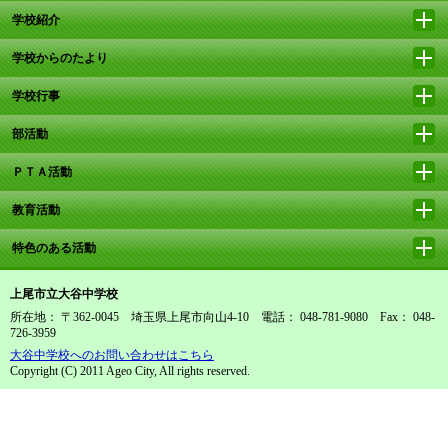
学校紹介
学校からのたより
学校行事
部活動
ＰＴＡ活動
教育活動
特色のある活動
上尾市立大谷中学校
所在地： 〒362-0045 埼玉県上尾市向山4-10 電話： 048-781-9080 Fax： 048-
726-3959
大谷中学校へのお問い合わせはこちら
Copyright (C) 2011 Ageo City, All rights reserved.