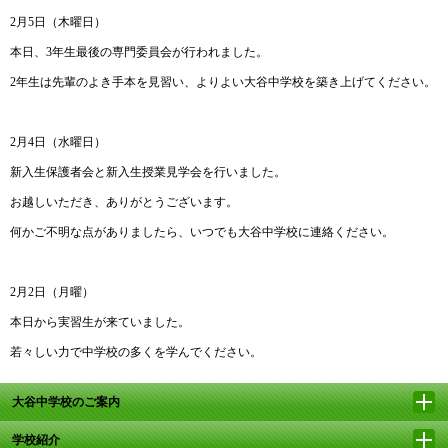
2月5日（木曜日）
本日、3年生最後の専門委員会が行われました。
2年生は先輩のよき手本を見習い、よりよい大谷中学校を築き上げてください。
2月4日（水曜日）
新入生保護者会と新入生授業見学会を行いました。
お越しいただき、ありがとうございます。
何かご不明な点がありましたら、いつでも大谷中学校に連絡ください。
2月2日（月曜）
本日から実習生が来ていました。
若々しい力で中学校の多くを学んでください。
大谷中学校のご案内
学校紹介