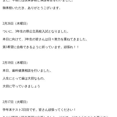
御来校いただき、ありがとうございます。
2月26日（木曜日）
ついに、3年生の県公立高校入試となりました。
本日に向けて、3年生の皆さんは日々努力を重ねてきました。
第1希望に合格できるように祈っています。頑張れ！！
2月19日（木曜日）
本日、歯科健康相談を行いました。
人生にとって歯は大切なもの。
大切に守っていきましょう
2月17日（火曜日）
学年末テスト2日目です。皆さん頑張ってください！