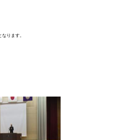
となります。