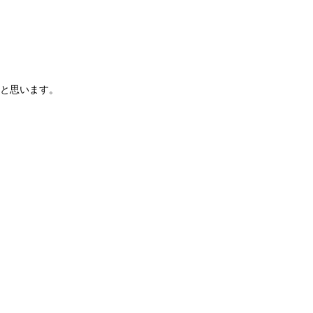
と思います。