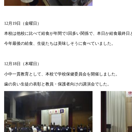
12月19日（金曜日）
本校は他校に比べて給食が年間で1回多い関係で、本日か給食最終日
今年最後の給食、生徒たちは美味しそうに食べていました。
12月18日（木曜日）
小中一貫教育として、本校で学校保健委員会を開催しました。
歯の良い生徒の表彰と教員・保護者向けの講演会でした。