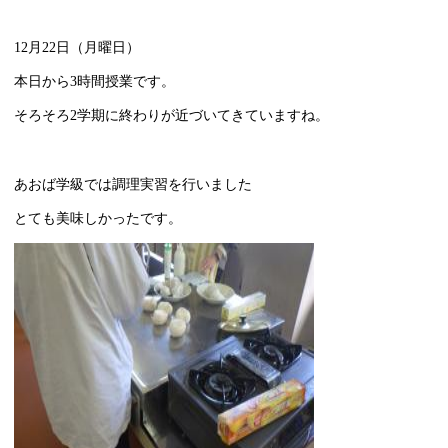
12月22日（月曜日）
本日から3時間授業です。
そろそろ2学期に終わりが近づいてきていますね。
あおば学級では調理実習を行いました
とても美味しかったです。