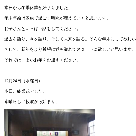
本日から冬季休業が始まりました。
年末年始は家族で過ごす時間が増えていくと思います。
お子さんといっぱい話をしてください。
過去を語り、今を語り、そして未来を語る。そんな年末にして欲しい
そして、新年をより希望に満ち溢れてスタートに欲しいと思います。
それでは、よいお年をお迎えください。
12月24日（水曜日）
本日、終業式でした。
素晴らしい校歌から始まり。