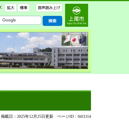
掲載日：2025年12月25日更新
ページID：0411114