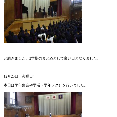
と続きました。2学期のまとめとして良い日となりました。
12月23日（火曜日）
本日は学年集会や学活（学年レク）を行いました。