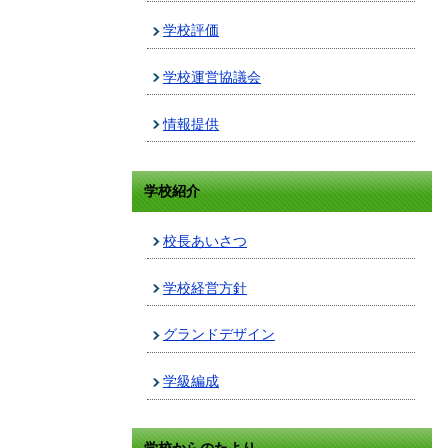
学校評価
学校運営協議会
情報提供
学校紹介
校長あいさつ
学校経営方針
グランドデザイン
学級編成