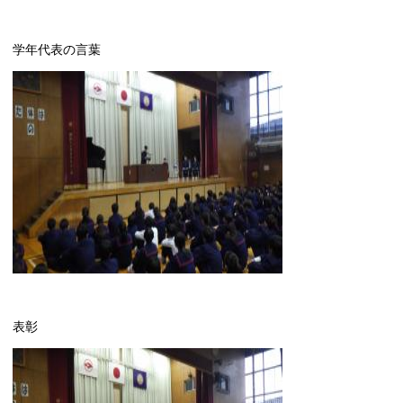
学年代表の言葉
表彰