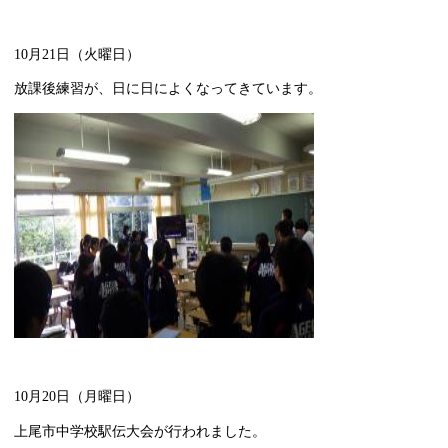
10月21日（火曜日）
放課後練習が、日に日によくなってきています。
10月20日（月曜日）
上尾市中学校駅伝大会が行われました。