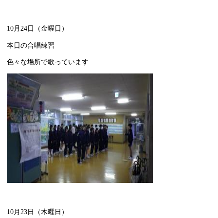
10月24日（金曜日）
本日の合唱練習
色々な場所で歌っています
10月23日（木曜日）