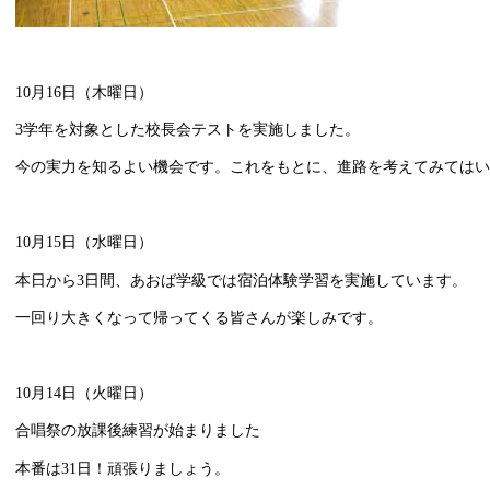
10月16日（木曜日）
3学年を対象とした校長会テストを実施しました。
今の実力を知るよい機会です。これをもとに、進路を考えてみては
10月15日（水曜日）
本日から3日間、あおば学級では宿泊体験学習を実施しています。
一回り大きくなって帰ってくる皆さんが楽しみです。
10月14日（火曜日）
合唱祭の放課後練習が始まりました
本番は31日！頑張りましょう。