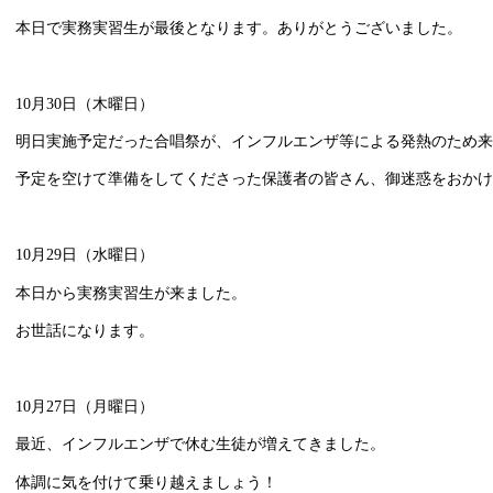
本日で実務実習生が最後となります。ありがとうございました。
10月30日（木曜日）
明日実施予定だった合唱祭が、インフルエンザ等による発熱のため来
予定を空けて準備をしてくださった保護者の皆さん、御迷惑をおかけ
10月29日（水曜日）
本日から実務実習生が来ました。
お世話になります。
10月27日（月曜日）
最近、インフルエンザで休む生徒が増えてきました。
体調に気を付けて乗り越えましょう！