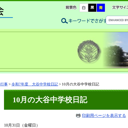
校行事
>
令和7年度 大谷中学校日記
>
10月の大谷中学校日記
10月の大谷中学校日記
印刷用ページを表示する
10月31日（金曜日）