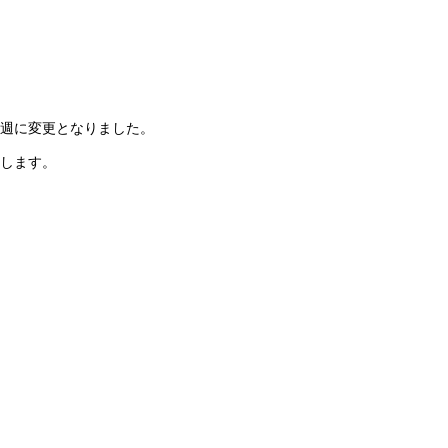
週に変更となりました。
します。