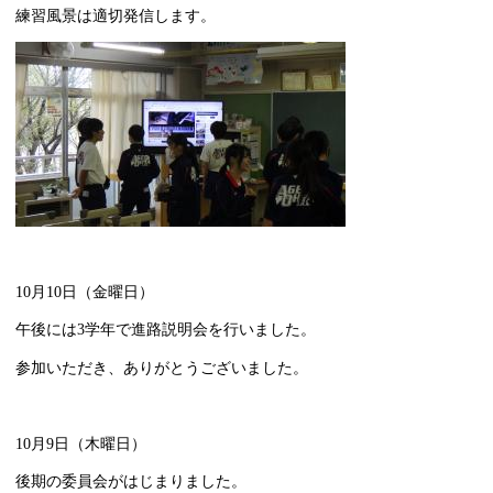
練習風景は適切発信します。
10月10日（金曜日）
午後には3学年で進路説明会を行いました。
参加いただき、ありがとうございました。
10月9日（木曜日）
後期の委員会がはじまりました。