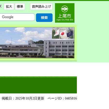
掲載日：2025年10月2日更新
ページID：0405816