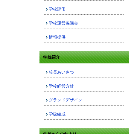
学校評価
学校運営協議会
情報提供
学校紹介
校長あいさつ
学校経営方針
グランドデザイン
学級編成