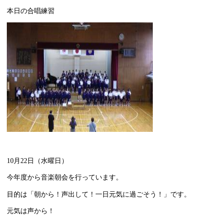
本日の合唱練習
10月22日（水曜日）
今年度から音楽朝会を行っています。
目的は「朝から！声出して！一日元気に過ごそう！」です。
元気は声から！