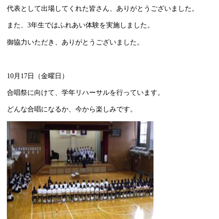
代表として出場してくれた皆さん、ありがとうございました。
また、3年生ではふれあい体験を実施しました。
御協力いただき、ありがとうございました。
10月17日（金曜日）
合唱祭に向けて、学年リハーサルを行っています。
どんな合唱になるか、今から楽しみです。