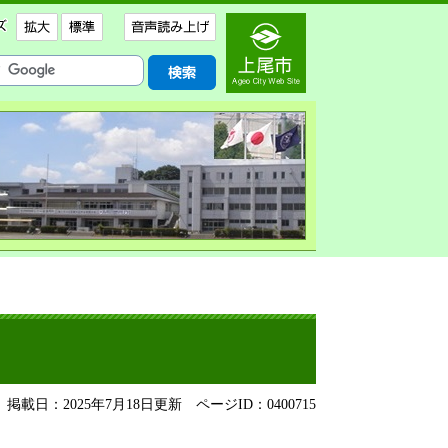
掲載日：2025年7月18日更新
ページID：0400715