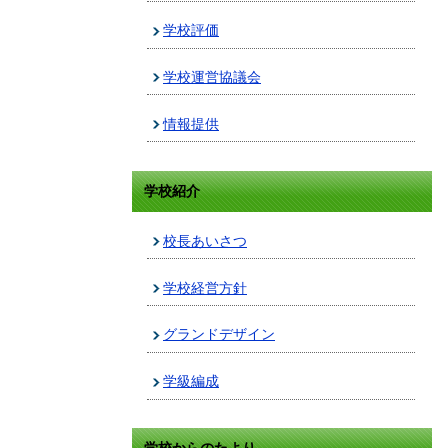
学校評価
学校運営協議会
情報提供
学校紹介
校長あいさつ
学校経営方針
グランドデザイン
学級編成