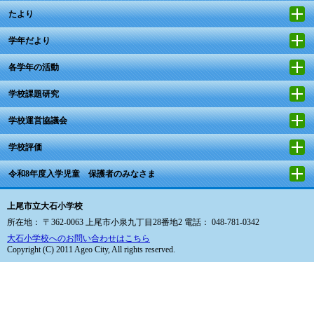
たより
学年だより
各学年の活動
学校課題研究
学校運営協議会
学校評価
令和8年度入学児童 保護者のみなさま
上尾市立大石小学校
所在地： 〒362-0063 上尾市小泉九丁目28番地2 電話： 048-781-0342
大石小学校へのお問い合わせはこちら
Copyright (C) 2011 Ageo City, All rights reserved.