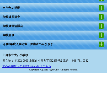
各学年の活動
学校課題研究
学校運営協議会
学校評価
令和8年度入学児童 保護者のみなさま
上尾市立大石小学校
所在地： 〒362-0063 上尾市小泉九丁目28番地2 電話： 048-781-0342
大石小学校へのお問い合わせはこちら
Copyright (C) 2011 Ageo City, All rights reserved.