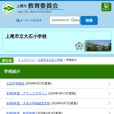
上尾市立大石小学校
トップページ
>
上尾市立大石小学校
> 学校紹介
学校紹介
大石中学校区
(2026年6月5日更新)
令和8年度 グランドデザイン
(2026年4月15日更新)
令和8年度 大石小学校経営方針
(2026年4月7日更新)
令和8年度 校長挨拶
(2026年4月3日更新)