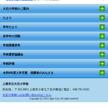
大石小学校のご案内
たより
学年だより
各学年の活動
学校課題研究
学校運営協議会
学校評価
令和8年度入学児童 保護者のみなさま
上尾市立大石小学校
所在地： 〒362-0063 上尾市小泉九丁目28番地2 電話： 048-781-0342
大石小学校へのお問い合わせはこちら
Copyright (C) 2011 Ageo City, All rights reserved.