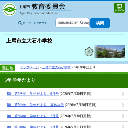
上尾市立大石小学校
トップページ
>
上尾市立大石小学校
> 5年 学年だより
5年 学年だより
R8 第5学年 学年だより 6月号
(2026年7月30日更新)
R8 第5学年 学年だより 夏休み号
(2026年7月30日更新)
R8 第5学年 学年だより 7月号
(2026年7月30日更新)
R8 第5学年 学年だより 5月号
(2026年5月11日更新)