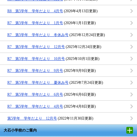
R8 第5学年 学年だより 4月号
(2026年4月13日更新)
R7 第5学年 学年だより 1月号
(2026年1月1日更新)
R7 第5学年 学年だより 冬休み号
(2025年12月24日更新)
R7 第5学年 学年だより 12月号
(2025年12月24日更新)
R7 第5学年 学年だより 10月号
(2025年10月1日更新)
R7 第5学年 学年だより 9月号
(2025年9月9日更新)
R7 第5学年 学年だより 夏休み号
(2025年7月24日更新)
R7 第5学年 学年だより 6月号
(2025年6月6日更新)
R7 第5学年 学年だより 4月号
(2025年4月8日更新)
第5学年 学年だより 12月号
(2022年11月30日更新)
大石小学校のご案内