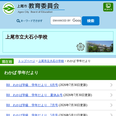
上尾市立大石小学校
トップページ
>
上尾市立大石小学校
> わかば 学年だより
わかば 学年だより
R8 わかば学級 学年だより 6月号
(2026年7月30日更新)
R8 わかば学級 学年だより 夏休み号
(2026年7月30日更新)
R8 わかば学級 学年だより 7月号
(2026年7月30日更新)
R8 わかば学級 学年だより 5月号
(2026年5月11日更新)