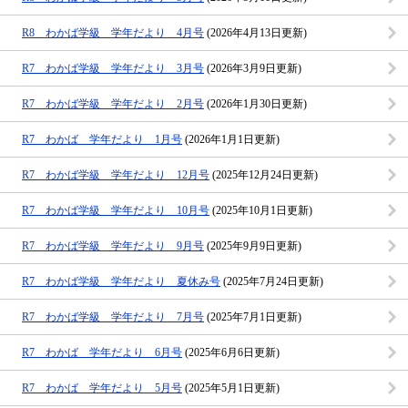
R8 わかば学級 学年だより 4月号
(2026年4月13日更新)
R7 わかば学級 学年だより 3月号
(2026年3月9日更新)
R7 わかば学級 学年だより 2月号
(2026年1月30日更新)
R7 わかば 学年だより 1月号
(2026年1月1日更新)
R7 わかば学級 学年だより 12月号
(2025年12月24日更新)
R7 わかば学級 学年だより 10月号
(2025年10月1日更新)
R7 わかば学級 学年だより 9月号
(2025年9月9日更新)
R7 わかば学級 学年だより 夏休み号
(2025年7月24日更新)
R7 わかば学級 学年だより 7月号
(2025年7月1日更新)
R7 わかば 学年だより 6月号
(2025年6月6日更新)
R7 わかば 学年だより 5月号
(2025年5月1日更新)