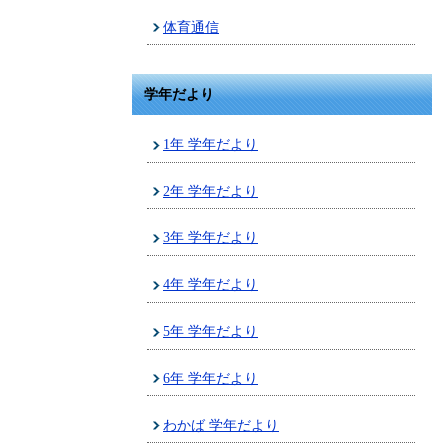
体育通信
学年だより
1年 学年だより
2年 学年だより
3年 学年だより
4年 学年だより
5年 学年だより
6年 学年だより
わかば 学年だより