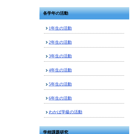
各学年の活動
1年生の活動
2年生の活動
3年生の活動
4年生の活動
5年生の活動
6年生の活動
わかば学級の活動
学校課題研究