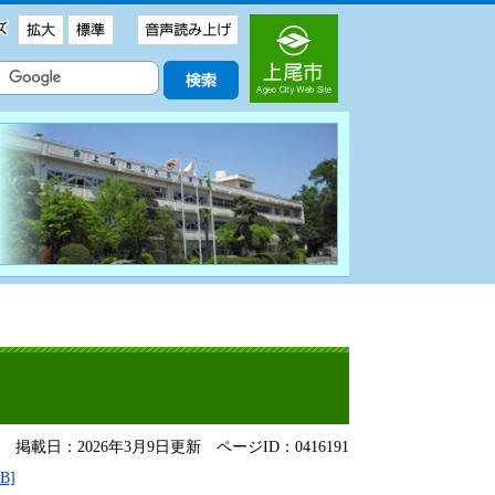
掲載日：2026年3月9日更新
ページID：0416191
B]