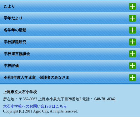
たより
学年だより
各学年の活動
学校課題研究
学校運営協議会
学校評価
令和8年度入学児童 保護者のみなさま
上尾市立大石小学校
所在地： 〒362-0063 上尾市小泉九丁目28番地2 電話： 048-781-0342
大石小学校へのお問い合わせはこちら
Copyright (C) 2011 Ageo City, All rights reserved.