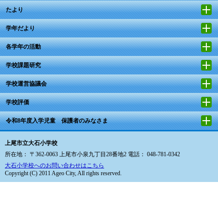
たより
学年だより
各学年の活動
学校課題研究
学校運営協議会
学校評価
令和8年度入学児童 保護者のみなさま
上尾市立大石小学校
所在地： 〒362-0063 上尾市小泉九丁目28番地2 電話： 048-781-0342
大石小学校へのお問い合わせはこちら
Copyright (C) 2011 Ageo City, All rights reserved.