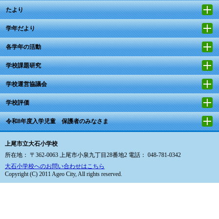
たより
学年だより
各学年の活動
学校課題研究
学校運営協議会
学校評価
令和8年度入学児童 保護者のみなさま
上尾市立大石小学校
所在地： 〒362-0063 上尾市小泉九丁目28番地2 電話： 048-781-0342
大石小学校へのお問い合わせはこちら
Copyright (C) 2011 Ageo City, All rights reserved.