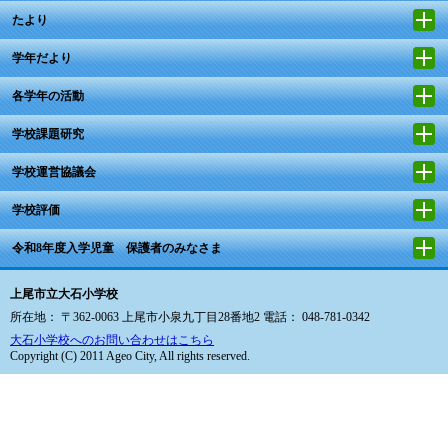
たより
学年だより
各学年の活動
学校課題研究
学校運営協議会
学校評価
令和8年度入学児童 保護者のみなさま
上尾市立大石小学校
所在地： 〒362-0063 上尾市小泉九丁目28番地2 電話： 048-781-0342
大石小学校へのお問い合わせはこちら
Copyright (C) 2011 Ageo City, All rights reserved.