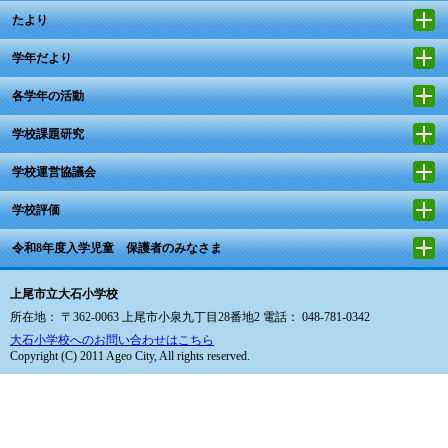
たより
学年だより
各学年の活動
学校課題研究
学校運営協議会
学校評価
令和8年度入学児童 保護者のみなさま
上尾市立大石小学校
所在地： 〒362-0063 上尾市小泉九丁目28番地2 電話： 048-781-0342
大石小学校へのお問い合わせはこちら
Copyright (C) 2011 Ageo City, All rights reserved.