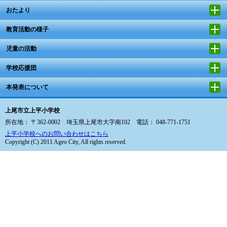
おたより
教育活動の様子
児童の活動
学校応援団
本発表について
上尾市立上平小学校
所在地： 〒362-0002 埼玉県上尾市大字南102 電話： 048-771-1751
上平小学校へのお問い合わせはこちら
Copyright (C) 2011 Ageo City, All rights reserved.