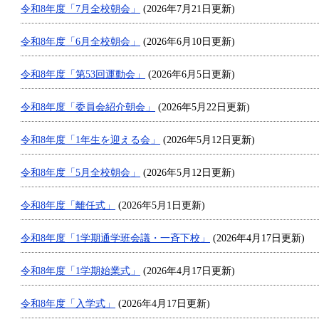
令和8年度「7月全校朝会」
(2026年7月21日更新)
令和8年度「6月全校朝会」
(2026年6月10日更新)
令和8年度「第53回運動会」
(2026年6月5日更新)
令和8年度「委員会紹介朝会」
(2026年5月22日更新)
令和8年度「1年生を迎える会」
(2026年5月12日更新)
令和8年度「5月全校朝会」
(2026年5月12日更新)
令和8年度「離任式」
(2026年5月1日更新)
令和8年度「1学期通学班会議・一斉下校」
(2026年4月17日更新)
令和8年度「1学期始業式」
(2026年4月17日更新)
令和8年度「入学式」
(2026年4月17日更新)