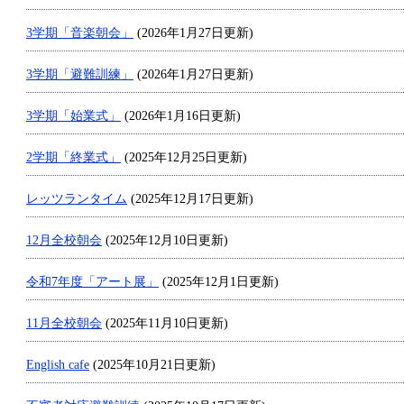
3学期「音楽朝会」
(2026年1月27日更新)
3学期「避難訓練」
(2026年1月27日更新)
3学期「始業式」
(2026年1月16日更新)
2学期「終業式」
(2025年12月25日更新)
レッツランタイム
(2025年12月17日更新)
12月全校朝会
(2025年12月10日更新)
令和7年度「アート展」
(2025年12月1日更新)
11月全校朝会
(2025年11月10日更新)
English cafe
(2025年10月21日更新)