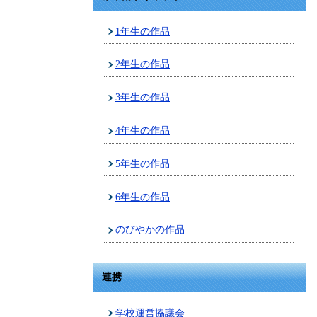
1年生の作品
2年生の作品
3年生の作品
4年生の作品
5年生の作品
6年生の作品
のびやかの作品
連携
学校運営協議会