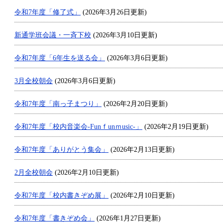
令和7年度「修了式」
(2026年3月26日更新)
新通学班会議・一斉下校
(2026年3月10日更新)
令和7年度「6年生を送る会」
(2026年3月6日更新)
3月全校朝会
(2026年3月6日更新)
令和7年度「南っ子まつり」
(2026年2月20日更新)
令和7年度「校内音楽会-Funｆunｍusic-」
(2026年2月19日更新)
令和7年度「ありがとう集会」
(2026年2月13日更新)
2月全校朝会
(2026年2月10日更新)
令和7年度「校内書きぞめ展」
(2026年2月10日更新)
令和7年度「書きぞめ会」
(2026年1月27日更新)