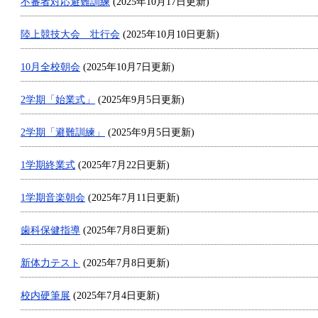
不審者対応避難訓練
(2025年10月17日更新)
陸上競技大会 壮行会
(2025年10月10日更新)
10月全校朝会
(2025年10月7日更新)
2学期「始業式」
(2025年9月5日更新)
2学期「避難訓練」
(2025年9月5日更新)
1学期終業式
(2025年7月22日更新)
1学期音楽朝会
(2025年7月11日更新)
歯科保健指導
(2025年7月8日更新)
新体力テスト
(2025年7月8日更新)
校内硬筆展
(2025年7月4日更新)