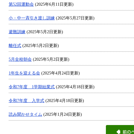
第52回運動会
(2025年6月11日更新)
小・中一斉引き渡し訓練
(2025年5月27日更新)
避難訓練
(2025年5月2日更新)
離任式
(2025年5月2日更新)
5月全校朝会
(2025年5月2日更新)
1年生を迎える会
(2025年4月24日更新)
令和7年度 1学期始業式
(2025年4月18日更新)
令和7年度 入学式
(2025年4月18日更新)
読み聞かせタイム
(2025年1月24日更新)