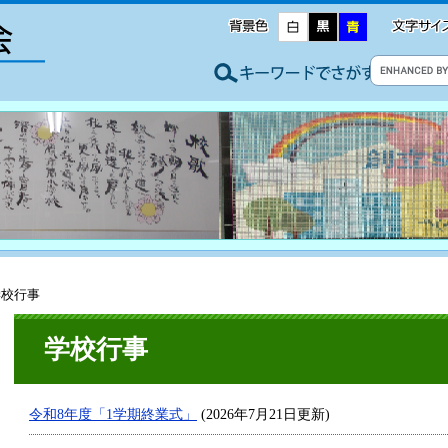
学校行事
学校行事
令和8年度「1学期終業式」
(2026年7月21日更新)