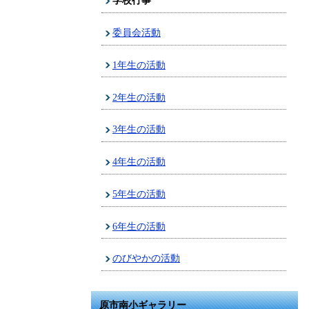
学校行事
委員会活動
1年生の活動
2年生の活動
3年生の活動
4年生の活動
5年生の活動
6年生の活動
のびやかの活動
原市南小ギャラリー