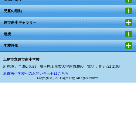
児童の活動
原市南小ギャラリー
連携
学校評価
上尾市立原市南小学校
所在地： 〒362-0021 埼玉県上尾市大字原市3990 電話： 048-722-2100
原市南小学校へのお問い合わせはこちら
Copyright (C) 2011 Ageo City, All rights reserved.