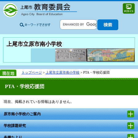
上尾市立原市南小学校
トップページ
>
上尾市立原市南小学校
> PTA・学校応援団
PTA・学校応援団
現在、掲載されている情報はありません。
原市南小学校のご案内
学校課題研究
各種たより