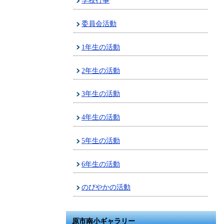
学校行事
委員会活動
1年生の活動
2年生の活動
3年生の活動
4年生の活動
5年生の活動
6年生の活動
のびやかの活動
原市南小ギャラリー