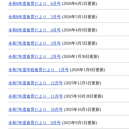
令和8年度食育だより 6月号
(2026年6月2日更新)
令和8年度食育だより 5月号
(2026年5月1日更新)
令和8年度食育だより 4月号
(2026年4月9日更新)
令和7年度食育だより 3月号
(2026年3月3日更新)
令和7年度食育だより 2月号
(2026年1月30日更新)
令和7年度学校食育だより 1月号
(2026年1月8日更新)
令和7年度食育だより 12月号
(2025年12月1日更新)
令和7年度食育だより 11月号
(2025年10月28日更新)
令和7年度食育だより 10月号
(2025年10月1日更新)
令和7年度食育だより 9月号
(2025年9月1日更新)