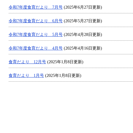
令和7年度食育だより 7月号
(2025年6月27日更新)
令和7年度食育だより 6月号
(2025年5月27日更新)
令和7年度食育だより 5月号
(2025年4月28日更新)
令和7年度食育だより 4月号
(2025年4月16日更新)
食育だより 12月号
(2025年1月8日更新)
食育だより 1月号
(2025年1月8日更新)