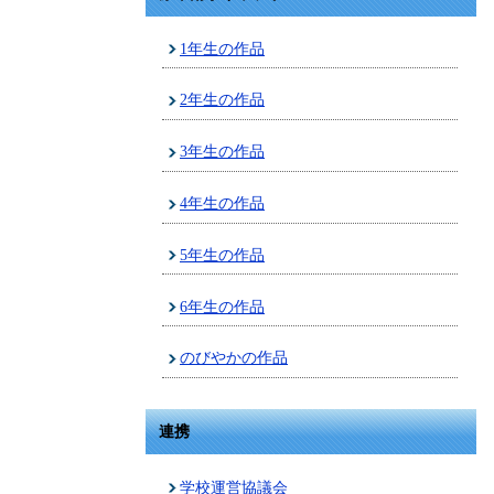
1年生の作品
2年生の作品
3年生の作品
4年生の作品
5年生の作品
6年生の作品
のびやかの作品
連携
学校運営協議会