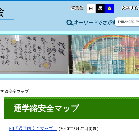
通学路安全マップ
通学路安全マップ
R8「通学路安全マップ」
(2026年2月27日更新)