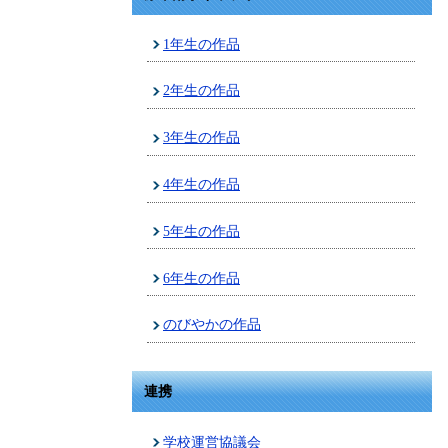
1年生の作品
2年生の作品
3年生の作品
4年生の作品
5年生の作品
6年生の作品
のびやかの作品
連携
学校運営協議会