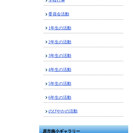
学校行事
委員会活動
1年生の活動
2年生の活動
3年生の活動
4年生の活動
5年生の活動
6年生の活動
のびやかの活動
原市南小ギャラリー