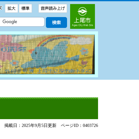
掲載日：2025年9月5日更新
ページID：0403726