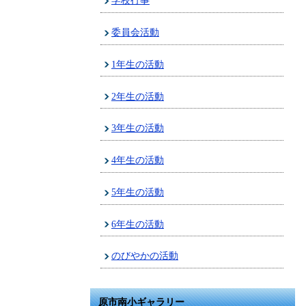
学校行事
委員会活動
1年生の活動
2年生の活動
3年生の活動
4年生の活動
5年生の活動
6年生の活動
のびやかの活動
原市南小ギャラリー