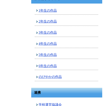
1年生の作品
2年生の作品
3年生の作品
4年生の作品
5年生の作品
6年生の作品
のびやかの作品
連携
学校運営協議会