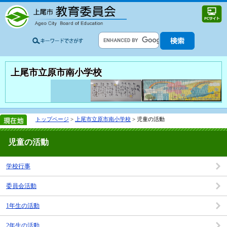
上尾市立原市南小学校
トップページ
>
上尾市立原市南小学校
> 児童の活動
児童の活動
学校行事
委員会活動
1年生の活動
2年生の活動