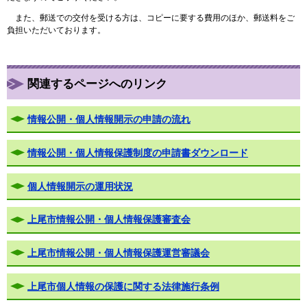
また、郵送での交付を受ける方は、コピーに要する費用のほか、郵送料をご
負担いただいております。
関連するページへのリンク
情報公開・個人情報開示の申請の流れ
情報公開・個人情報保護制度の申請書ダウンロード
個人情報開示の運用状況
上尾市情報公開・個人情報保護審査会
上尾市情報公開・個人情報保護運営審議会
上尾市個人情報の保護に関する法律施行条例