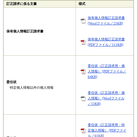
訂正請求に係る文書
様式
保有個人情報訂正請求書
[Wordファイル／21KB]
保有個人情報訂正請求書
保有個人情報訂正請求書
[PDFファイル／111KB]
委任状（訂正請求用・個
人情報） [PDFファイル／
64KB]
委任状
特定個人情報以外の個人情報
委任状（訂正請求用・個
人情報） [Wordファイル
／15KB]
委任状（訂正請求用・特
定個人情報） [PDFファイ
ル／61KB]