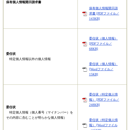
保有個人情報開示請求書
保有個人情報開示請
求書 [PDFファイル／
143KB]
委任状（個人情報）
[PDFファイル／
68KB]
委任状
特定個人情報以外の個人情報​
委任状（個人情報）
[Wordファイル／
15KB]
委任状（特定個人情
報） [PDFファイル／
248KB]
委任状
特定個人情報（個人番号（マイナンバー）を
その内容に含むことが明らかな個人情報）
委任状（特定個人情
報） [Wordファイル