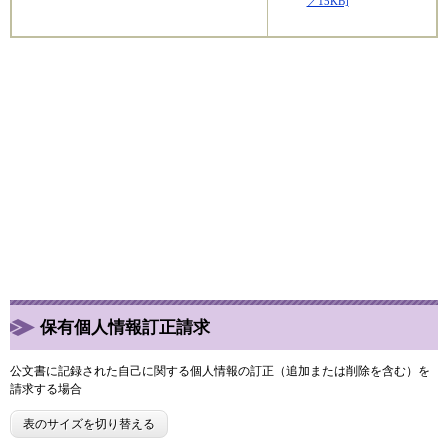
／15KB]
保有個人情報訂正請求
公文書に記録された自己に関する個人情報の訂正（追加または削除を含む）を
請求する場合
表のサイズを切り替える