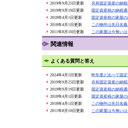
2019年9月25日更新
共有固定資産の納税
2019年9月19日更新
固定資産税の納税通
2018年4月1日更新
固定資産税の家屋の
2018年4月1日更新
この物件は先日名義
2011年8月10日更新
この家屋は今無いは
関連情報
よくある質問と答え
2024年4月1日更新
昨年度と比べて固定
2019年9月25日更新
共有固定資産の納税
2019年9月19日更新
固定資産税の納税通
2018年4月1日更新
固定資産税の家屋の
2018年4月1日更新
この物件は先日名義
2011年8月10日更新
この家屋は今無いは