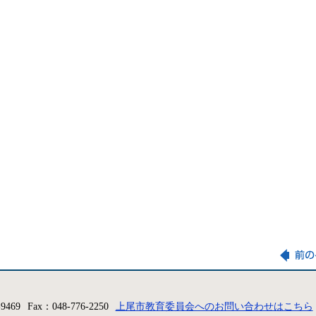
-9469
Fax：048-776-2250
上尾市教育委員会へのお問い合わせはこちら