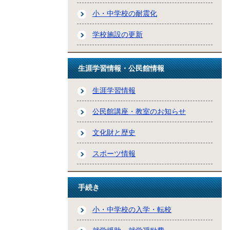
小・中学校の耐震化
学校施設の更新
生涯学習情報・公民館情報
生涯学習情報
公民館講座・教室のお知らせ
文化財と歴史
スポーツ情報
手続き
小・中学校の入学・転校