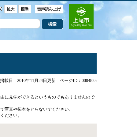
載日：2010年11月24日更新
ページID：0004825
自由に見学ができるというものでもありませんので
断で写真や拓本をとらないでください。
でください。