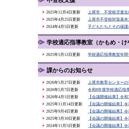
2025年12月4日更新
上尾市 不登校児童生
2025年4月25日更新
上尾市不登校対策基本
2024年4月5日更新
子どもたちとその保護
学校適応指導教室（かもめ・け
2025年5月12日更新
学校適応指導教室年間
課からのお知らせ
2026年5月27日更新
上尾市教育センターの
2026年5月7日更新
令和8年度学校適応指
2026年4月1日更新
【会議開催結果】令和
2025年11月14日更新
【会議の開催結果】令
2025年9月4日更新
【会議の開催結果】令
2025年3月10日更新
【会議の開催結果】令
2024年11月5日更新
【会議の開催結果】令