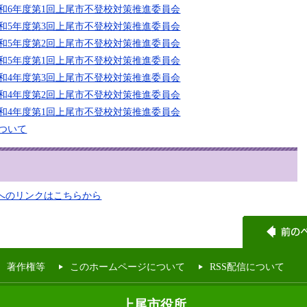
和6年度第1回上尾市不登校対策推進委員会
和5年度第3回上尾市不登校対策推進委員会
和5年度第2回上尾市不登校対策推進委員会
和5年度第1回上尾市不登校対策推進委員会
和4年度第3回上尾市不登校対策推進委員会
和4年度第2回上尾市不登校対策推進委員会
和4年度第1回上尾市不登校対策推進委員会
ついて
トへのリンクはこちらから
著作権等
このホームページについて
RSS配信について
上尾市役所