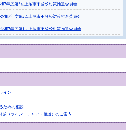
和7年度第3回上尾市不登校対策推進委員会
令和7年度第2回上尾市不登校対策推進委員会
令和7年度第1回上尾市不登校対策推進委員会
ライン
るための相談
S相談（ライン・チャット相談）のご案内