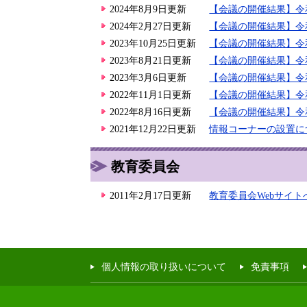
2024年8月9日更新
【会議の開催結果】令
2024年2月27日更新
【会議の開催結果】令
2023年10月25日更新
【会議の開催結果】令
2023年8月21日更新
【会議の開催結果】令
2023年3月6日更新
【会議の開催結果】令
2022年11月1日更新
【会議の開催結果】令
2022年8月16日更新
【会議の開催結果】令
2021年12月22日更新
情報コーナーの設置に
教育委員会
2011年2月17日更新
教育委員会Webサイ
個人情報の取り扱いについて
免責事項