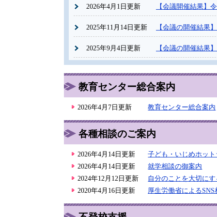
2026年4月1日更新
【会議開催結果】令
2025年11月14日更新
【会議の開催結果】
2025年9月4日更新
【会議の開催結果】
教育センター総合案内
2026年4月7日更新
教育センター総合案内
各種相談のご案内
2026年4月14日更新
子ども・いじめホット
2026年4月14日更新
就学相談の御案内
2024年12月12日更新
自分のことを大切にす
2020年4月16日更新
厚生労働省によるSN
不登校支援