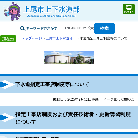
トップページ
>
上尾市上下水道部
> 下水道指定工事店制度等について
下水道指定工事店制度等について
掲載日：2025年2月12日更新
ページID：0386053
指定工事店制度および責任技術者・更新講習制度
について