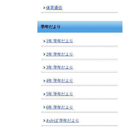
体育通信
学年だより
1年 学年だより
2年 学年だより
3年 学年だより
4年 学年だより
5年 学年だより
6年 学年だより
わかば 学年だより