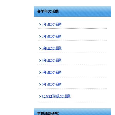
各学年の活動
1年生の活動
2年生の活動
3年生の活動
4年生の活動
5年生の活動
6年生の活動
わかば学級の活動
学校課題研究