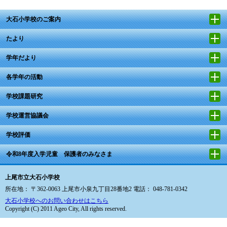
大石小学校のご案内
たより
学年だより
各学年の活動
学校課題研究
学校運営協議会
学校評価
令和8年度入学児童 保護者のみなさま
上尾市立大石小学校
所在地： 〒362-0063 上尾市小泉九丁目28番地2 電話： 048-781-0342
大石小学校へのお問い合わせはこちら
Copyright (C) 2011 Ageo City, All rights reserved.