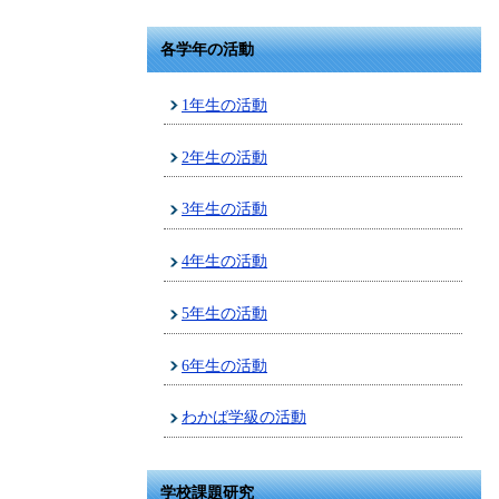
各学年の活動
1年生の活動
2年生の活動
3年生の活動
4年生の活動
5年生の活動
6年生の活動
わかば学級の活動
学校課題研究