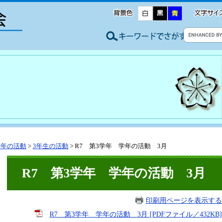
学年の活動
>
3年生の活動
>
R7 第3学年 学年の活動 3月
R7 第3学年 学年の活動 3月
印刷用ページを表示する
R7 第3学年 学年の活動 3月 [PDFファイル／432KB]