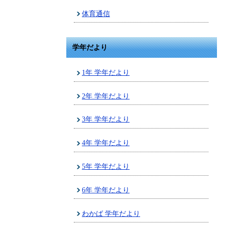
体育通信
学年だより
1年 学年だより
2年 学年だより
3年 学年だより
4年 学年だより
5年 学年だより
6年 学年だより
わかば 学年だより