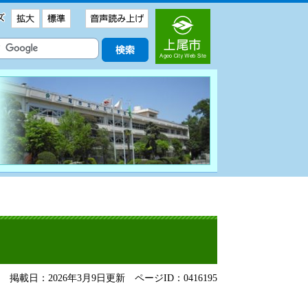
掲載日：2026年3月9日更新
ページID：0416195